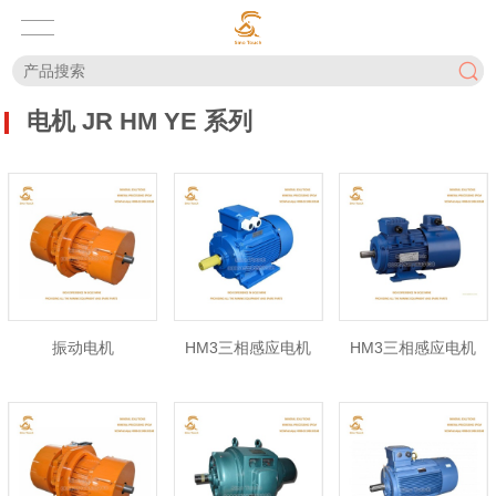

首
电机 JR HM YE 系列
联
页
关
系
新
于
我

产
闻
我
们

案
品
资
们

在
例
中
振动电机
HM3三相感应电机
HM3三相感应电机
讯
线
中
心
留
心
言